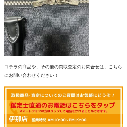
コチラの商品や、その他の買取査定のお問合せは、こちら
にお問い合わせください！