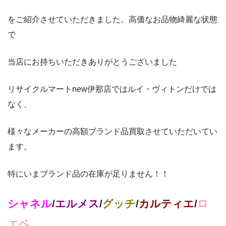
をご紹介させていただきました。高価なお品物綺麗な状態
で
当店にお持ちいただきありがとうございました
リサイクルマートnew伊那店ではルイ・ヴィトンだけでは
なく、
様々なメーカーの高額ブランド品買取させていただいてい
ます。
特にいまブランド品の在庫が足りません！！
シャネル
/
エルメス
/
グッチ
/
カルティエ
/
ロ
エベ