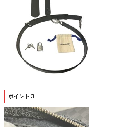
ポイント３