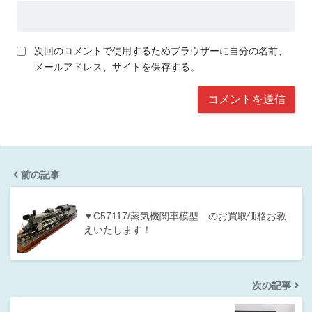
次回のコメントで使用するためブラウザーに自分の名前、
メールアドレス、サイトを保存する。
前の記事
▼C57117/蒸気機関車模型 のお買取価格お教
えいたします！
次の記事