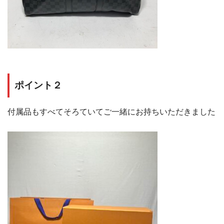
ポイント２
付属品もすべてそろていてご一緒にお持ちいただきました