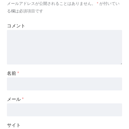
メールアドレスが公開されることはありません。
*
が付いてい
る欄は必須項目です
コメント
名前
*
メール
*
サイト