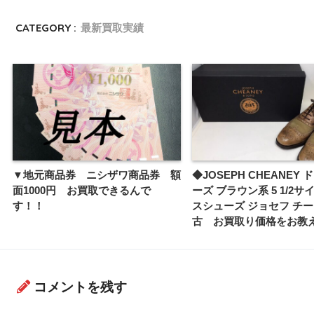
CATEGORY :
最新買取実績
▼地元商品券 ニシザワ商品券 額
◆JOSEPH CHEANEY
面1000円 お買取できるんで
ーズ ブラウン系 5 1/2サ
す！！
スシューズ ジョセフ チー
古 お買取り価格をお教
コメントを残す