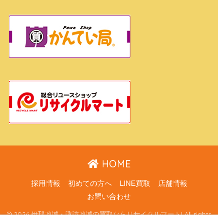
HOME
採用情報
初めての方へ
LINE買取
店舗情報
お問い合わせ
© 2026 伊那地域・諏訪地域の買取ならリサイクルマート! All rights