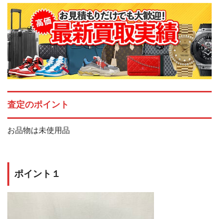
査定のポイント
お品物は未使用品
ポイント１