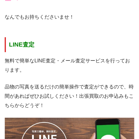
なんでもお持ちくださいませ！
LINE査定
無料で簡単なLINE査定・メール査定サービスを行ってお
ります。
品物の写真を送るだけの簡単操作で査定ができるので、時
間があればぜひお試しください！出張買取のお申込みもこ
ちらからどうぞ！