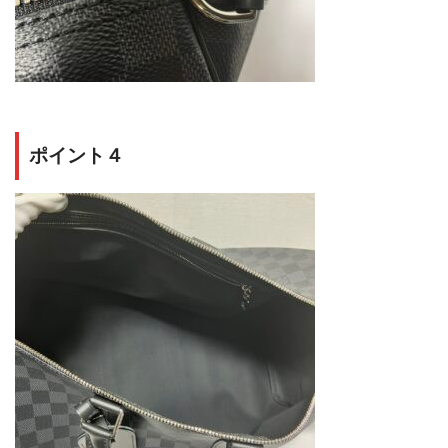
ポイント４