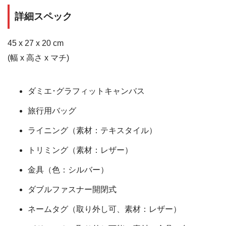
詳細スペック
45 x 27 x 20
cm
(幅 x 高さ x マチ)
ダミエ･グラフィットキャンバス
旅行用バッグ
ライニング（素材：テキスタイル）
トリミング（素材：レザー）
金具（色：シルバー）
ダブルファスナー開閉式
ネームタグ（取り外し可、素材：レザー）