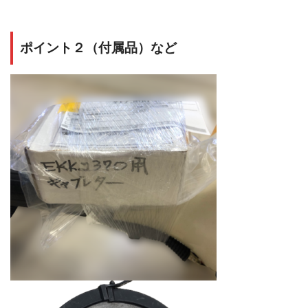
ポイント２（付属品）など