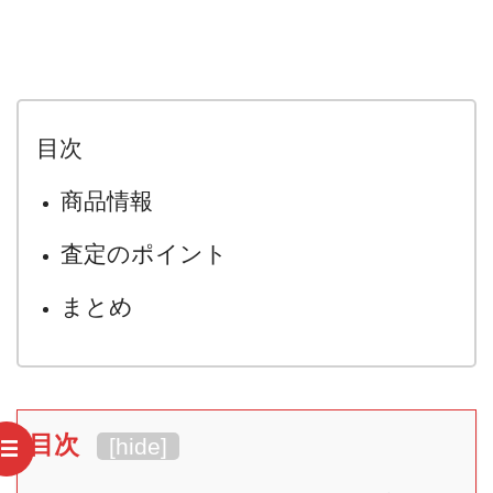
目次
商品情報
査定のポイント
まとめ
目次
[
hide
]