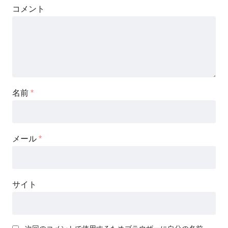
コメント
名前
*
メール
*
サイト