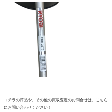
コチラの商品や、その他の買取査定のお問合せは、こちら
にお問い合わせください！