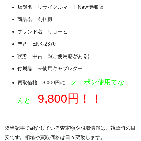
店舗名：リサイクルマートNew伊那店
商品名：刈払機
ブランド名：リョービ
型番：EKK-2370
状態：中古 B(ご使用感がある)
付属品 未使用キャブレター
クーポン使用でな
買取価格：8,000円に
9,800円！！
んと
※当記事で紹介している査定額や相場情報は、執筆時の目
安です。相場や買取価格は日々変動します。