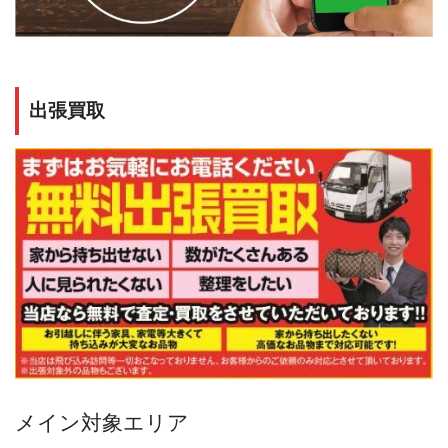
出張買取
メイン対象エリア