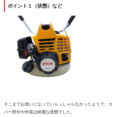
ポイント１（状態）など
そこまでお使いになっていらっしゃらなかったようで、カ
バー部分や外装は綺麗な状態でした。