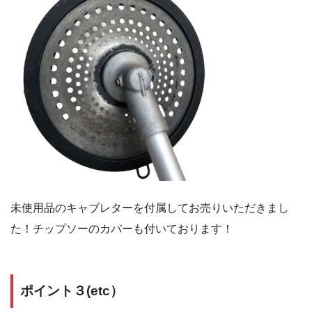
未使用品のキャブレターを付属してお売りいただきまし
た！チップソーのカバーも付いております！
ポイント３(etc）