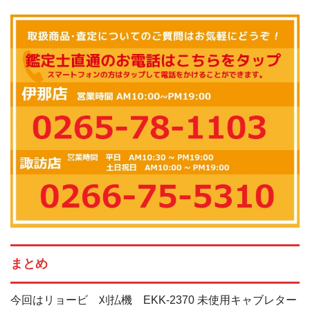
まとめ
今回はリョービ 刈払機 EKK-2370 未使用キャブレター