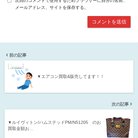
次回のコメントで使用するためブラウザーに自分の名前、
メールアドレス、サイトを保存する。
前の記事
▼エアコン買取&販売してます！！
次の記事
▼ルイヴィトン/ハムステッドPM/N51205 のお
買取金額お…