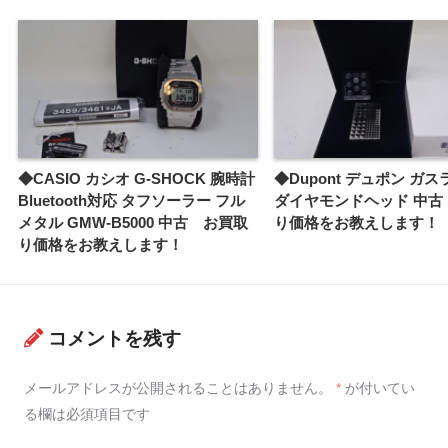
◆CASIO カシオ G-SHOCK 腕時計
◆Dupont デュポン ガ
Bluetooth対応 タフソーラー フル
ダイヤモンドヘッド 中古
メタル GMW-B5000 中古 お買取
り価格をお教えします！
り価格をお教えします！
コメントを残す
メールアドレスが公開されることはありません。
*
が付いてい
る欄は必須項目です