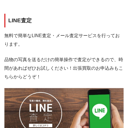
LINE査定
無料で簡単なLINE査定・メール査定サービスを行ってお
ります。
品物の写真を送るだけの簡単操作で査定ができるので、時
間があればぜひお試しください！出張買取のお申込みもこ
ちらからどうぞ！