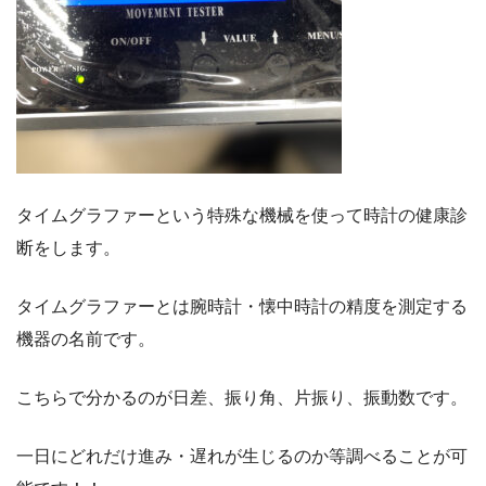
タイムグラファーという特殊な機械を使って時計の健康診
断をします。
タイムグラファーとは腕時計・懐中時計の精度を測定する
機器の名前です。
こちらで分かるのが日差、振り角、片振り、振動数です。
一日にどれだけ進み・遅れが生じるのか等調べることが可