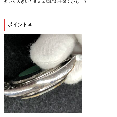
ダレが大きいと査定金額に若干響くかも！？
ポイント４