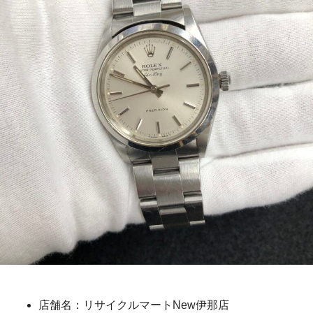
店舗名：リサイクルマートNew伊那店