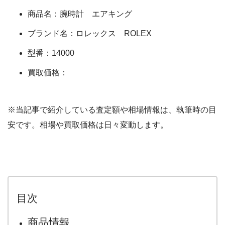
商品名：腕時計 エアキング
ブランド名：ロレックス ROLEX
型番：14000
買取価格：
※当記事で紹介している査定額や相場情報は、執筆時の目
安です。相場や買取価格は日々変動します。
目次
商品情報