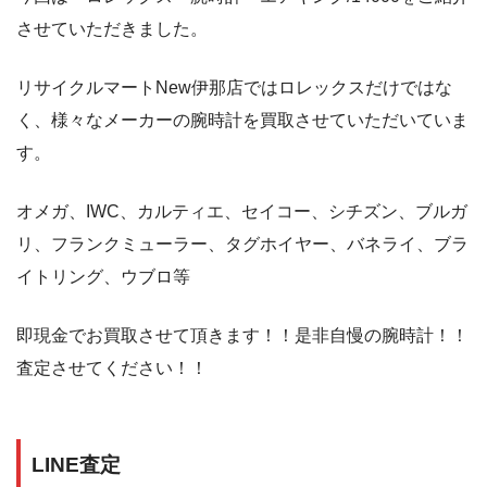
させていただきました。
リサイクルマートNew伊那店ではロレックスだけではな
く、様々なメーカーの腕時計を買取させていただいていま
す。
オメガ、IWC、カルティエ、セイコー、シチズン、ブルガ
リ、フランクミューラー、タグホイヤー、バネライ、ブラ
イトリング、ウブロ等
即現金でお買取させて頂きます！！是非自慢の腕時計！！
査定させてください！！
LINE査定