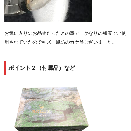
お気に入りのお品物だったとの事で、かなりの頻度でご使
用されていたのでキズ、風防のカケ等ございました。
ポイント２（付属品）など