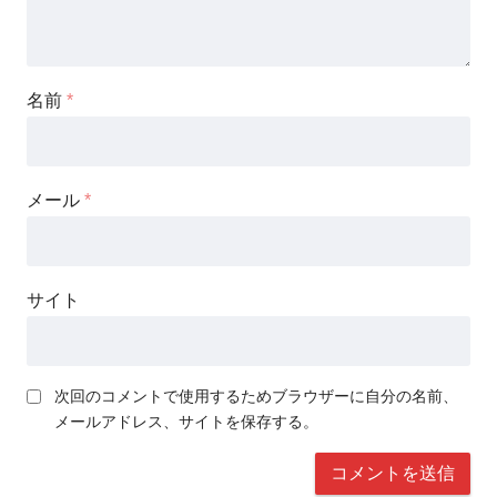
名前
*
メール
*
サイト
次回のコメントで使用するためブラウザーに自分の名前、
メールアドレス、サイトを保存する。