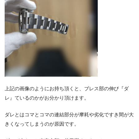
上記の画像のようにお持ち頂くと、ブレス部の伸び『ダ
レ』ているのかがお分かり頂けます。
ダレとはコマとコマの連結部分が摩耗や劣化ですき間が大
きくなってしまうのが原因です。