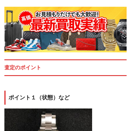
査定のポイント
ポイント１（状態）など