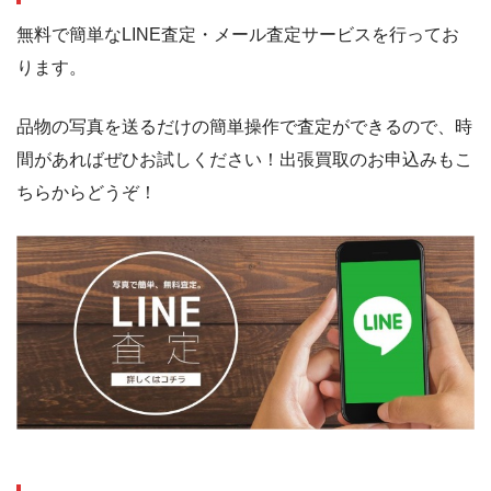
無料で簡単なLINE査定・メール査定サービスを行ってお
ります。
品物の写真を送るだけの簡単操作で査定ができるので、時
間があればぜひお試しください！出張買取のお申込みもこ
ちらからどうぞ！