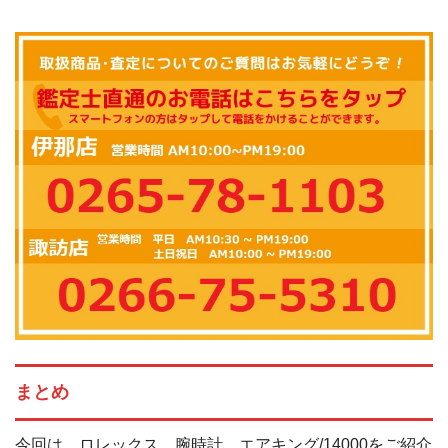
まとめ
今回は ロレックス 腕時計 エアキング/14000をご紹介