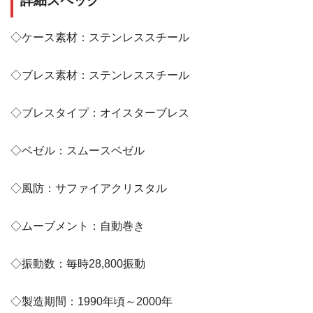
詳細スペック
◇ケース素材：ステンレススチール
◇ブレス素材：ステンレススチール
◇ブレスタイプ：オイスターブレス
◇ベゼル：スムースベゼル
◇風防：サファイアクリスタル
◇ムーブメント：自動巻き
◇振動数：毎時28,800振動
◇製造期間：1990年頃～2000年