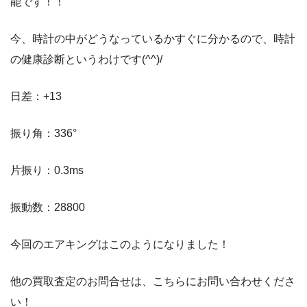
能です！！
今、時計の中がどうなっているかすぐに分かるので、時計
の健康診断というわけです(^^)/
日差：+13
振り角：336°
片振り：0.3ms
振動数：28800
今回のエアキングはこのようになりました！
他の買取査定のお問合せは、こちらにお問い合わせくださ
い！