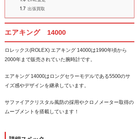
1.7
出張買取
エアキング 14000
ロレックス(ROLEX) エアキング 14000は1990年頃から
2000年まで販売されていた腕時計です。
エアキング 14000はロングセラーモデルである5500のサ
イズ感やデザインを継承しています。
サファイアクリスタル風防の採用やクロノメーター取得の
ムーブメントを搭載しています！