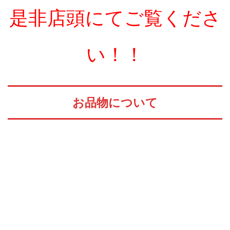
是非店頭にてご覧くださ
い！！
お品物について