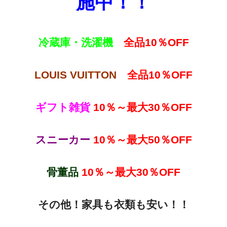
施中！！
冷蔵庫・洗濯機
全品10％OFF
LOUIS VUITTON
全品10％OFF
ギフト雑貨
10％～最大30％OFF
スニーカー
10％～最大50％OFF
骨董品
10％～最大30％OFF
その他！家具も衣類も安い！！