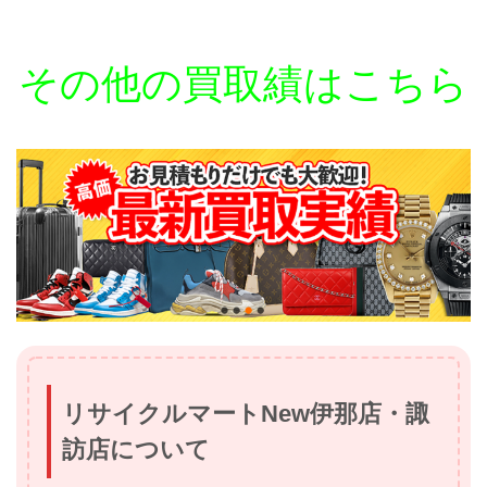
その他の買取績はこちら
リサイクルマートNew伊那店・諏
訪店について