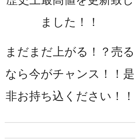
ました！！
まだまだ上がる！？売る
なら今がチャンス！！是
非お持ち込ください！！