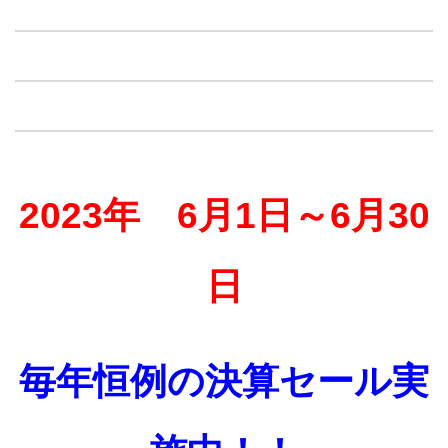
2023年 6月1日～6月30
日
毎年恒例の決算セール実