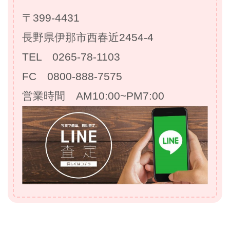
〒399-4431
長野県伊那市西春近2454-4
TEL 0265-78-1103
FC 0800-888-7575
営業時間 AM10:00~PM7:00