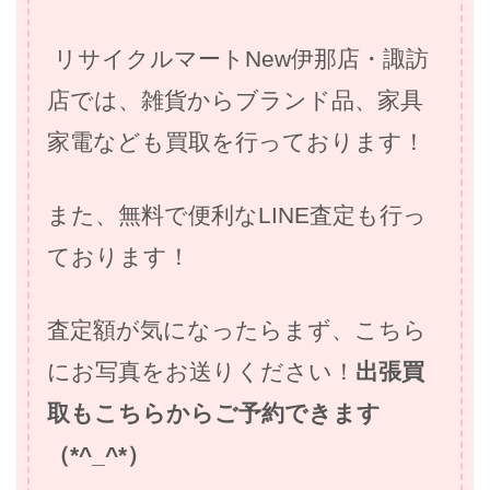
リサイクルマートNew伊那店・諏訪
店では、雑貨からブランド品、家具
家電なども買取を行っております！
また、無料で便利なLINE査定も行っ
ております！
査定額が気になったらまず、こちら
にお写真をお送りください！
出張買
取もこちらからご予約できます
（*^_^*）