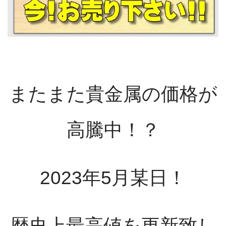
またまた貴金属の価格が
高騰中！？
2023年5月某日！
歴史上最高値を更新致し