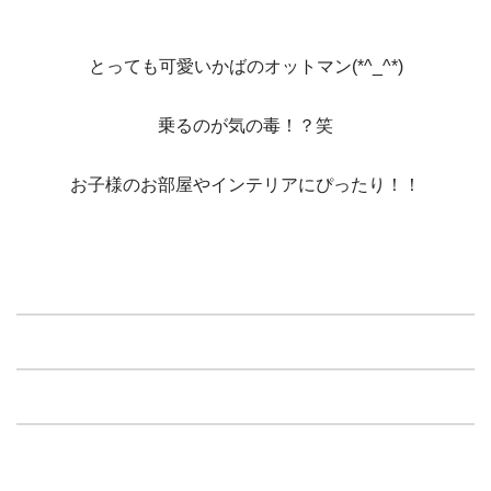
とっても可愛いかばのオットマン(*^_^*)
乗るのが気の毒！？笑
お子様のお部屋やインテリアにぴったり！！