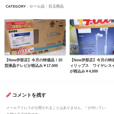
CATEGORY :
セール品・目玉商品
【New伊那店】今月の特価品！20
【New伊那店】今月の特
型液晶テレビが税込み￥17,000
ィリップス ワイヤレス
が税込み￥4,000
コメントを残す
メールアドレスが公開されることはありません。
*
が付いてい