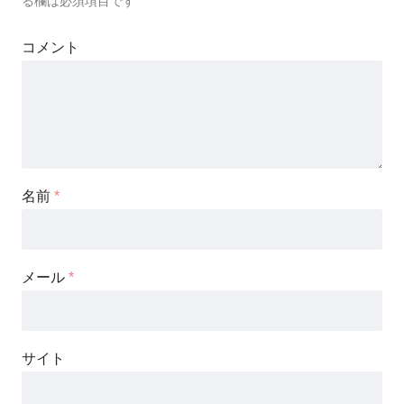
る欄は必須項目です
コメント
名前
*
メール
*
サイト