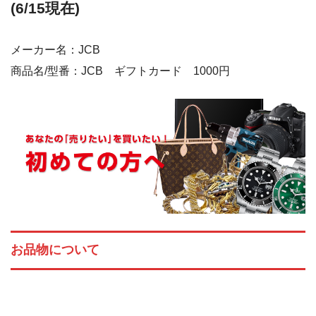
(6/15現在)
メーカー名：JCB
商品名/型番：JCB ギフトカード 1000円
お品物について