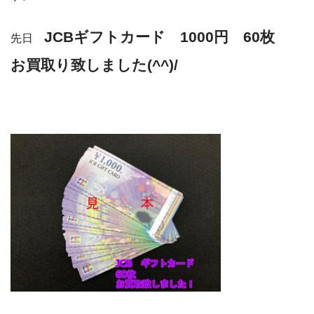
JCBギフトカード 1000円 60枚
先日
お買取り致しました(^^)/