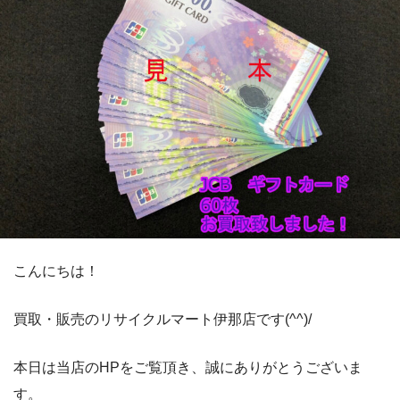
こんにちは！
買取・販売のリサイクルマート伊那店です(^^)/
本日は当店のHPをご覧頂き、誠にありがとうございま
す。