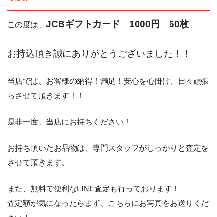
JCBギフトカード 1000円 60枚
この度は、
お持込頂き誠にありがとうございました！！
当店では、お客様の納得！満足！安心を心掛け、日々頑張
らさせて頂きます！！
是非一度、当店にお持ちください！
お持ち頂いたお品物は、専門スタッフがしっかりと査定を
させて頂きます。
また、無料で便利なLINE査定も行っております！
査定額が気になったらまず、こちらにお写真をお送りくだ