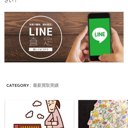
さい！
CATEGORY :
最新買取実績