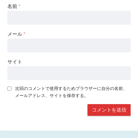
名前
*
メール
*
サイト
次回のコメントで使用するためブラウザーに自分の名前、
メールアドレス、サイトを保存する。