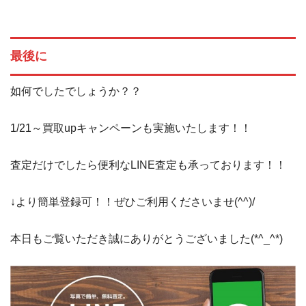
最後に
如何でしたでしょうか？？
1/21～買取upキャンペーンも実施いたします！！
査定だけでしたら便利なLINE査定も承っております！！
↓より簡単登録可！！ぜひご利用くださいませ(^^)/
本日もご覧いただき誠にありがとうございました(*^_^*)