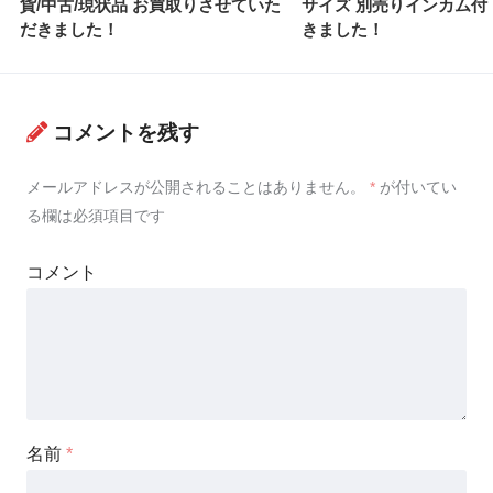
貨/中古/現状品 お買取りさせていた
サイズ 別売りインカム付
だきました！
きました！
コメントを残す
メールアドレスが公開されることはありません。
*
が付いてい
る欄は必須項目です
コメント
名前
*