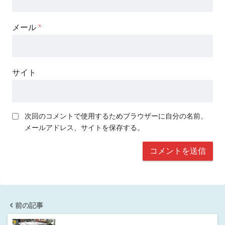
メール
*
サイト
次回のコメントで使用するためブラウザーに自分の名前、
メールアドレス、サイトを保存する。
前の記事