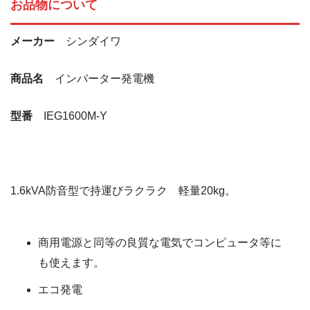
お品物について
メーカー
シンダイワ
商品名
インバーター発電機
型番
IEG1600M-Y
1.6kVA防音型で持運びラクラク 軽量20kg。
商用電源と同等の良質な電気でコンピュータ等に
も使えます。
エコ発電