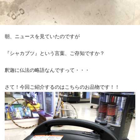
朝、ニュースを見ていたのですが
『シャカブツ』という言葉、ご存知ですか？
釈迦に仏法の略語なんですって・・・
さて！今回ご紹介するのはこちらのお品物です！！