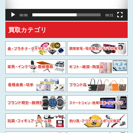
ー
00:00
00:21
買取カテゴリ