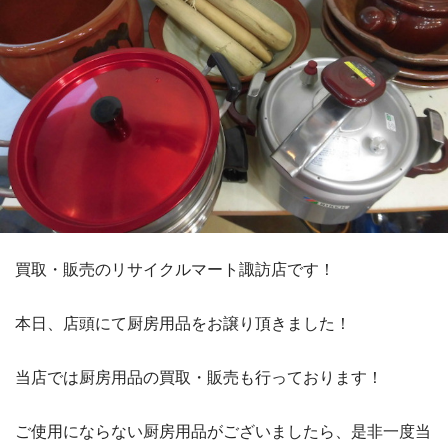
買取・販売のリサイクルマート諏訪店です！
本日、店頭にて厨房用品をお譲り頂きました！
当店では厨房用品の買取・販売も行っております！
ご使用にならない厨房用品がございましたら、是非一度当