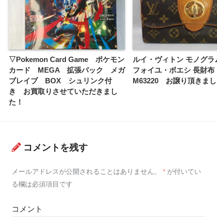
▽Pokemon Card Game ポケモン
ルイ・ヴィトン モノグラ
カード MEGA 拡張パック メガ
フォイユ・ボエシ 長財布
ブレイブ BOX シュリンク付
M63220 お譲り頂きま
き お買取りさせていただきまし
た！
コメントを残す
メールアドレスが公開されることはありません。
*
が付いてい
る欄は必須項目です
コメント