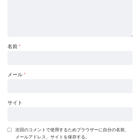
名前
*
メール
*
サイト
次回のコメントで使用するためブラウザーに自分の名前、
メールアドレス、サイトを保存する。