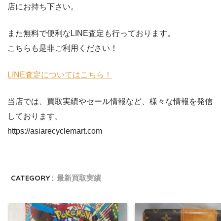
店にお持ち下さい。
また無料で便利なLINE査定も行っております。
こちらも是非ご利用ください！
LINE査定についてはこちら！
当店では、買取実績やセール情報など、様々な情報を発信
しております。
https://asiarecyclemart.com
CATEGORY :
最新買取実績