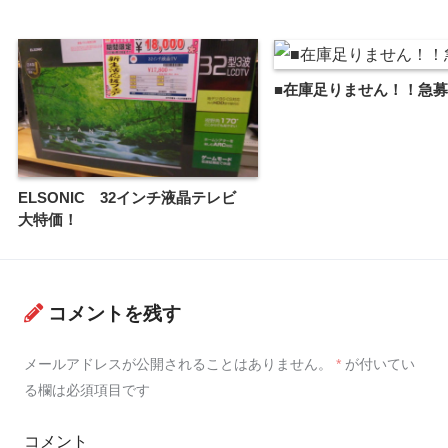
■在庫足りません！！急
ELSONIC 32インチ液晶テレビ
大特価！
コメントを残す
メールアドレスが公開されることはありません。
*
が付いてい
る欄は必須項目です
コメント