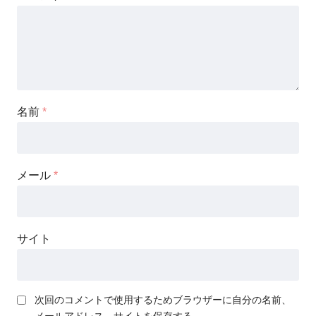
名前
*
メール
*
サイト
次回のコメントで使用するためブラウザーに自分の名前、
メールアドレス、サイトを保存する。