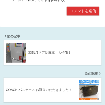
前の記事
335L/3ドア冷蔵庫 大特価！
次の記事
COACH パスケース お譲りいただきました！