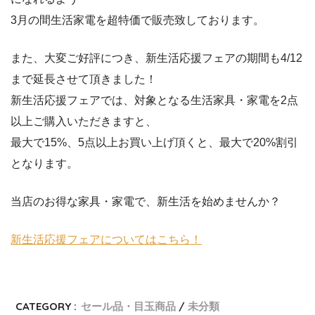
3月の間生活家電を超特価で販売致しております。
また、大変ご好評につき、新生活応援フェアの期間も4/12
まで延長させて頂きました！
新生活応援フェアでは、対象となる生活家具・家電を2点
以上ご購入いただきますと、
最大で15%、5点以上お買い上げ頂くと、最大で20%割引
となります。
当店のお得な家具・家電で、新生活を始めませんか？
新生活応援フェアについてはこちら！
CATEGORY :
セール品・目玉商品
未分類