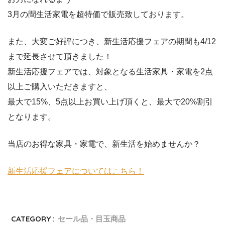
3月の間生活家電を超特価で販売致しております。
また、大変ご好評につき、新生活応援フェアの期間も4/12
まで延長させて頂きました！
新生活応援フェアでは、対象となる生活家具・家電を2点
以上ご購入いただきますと、
最大で15%、5点以上お買い上げ頂くと、最大で20%割引
となります。
当店のお得な家具・家電で、新生活を始めませんか？
新生活応援フェアについてはこちら！
CATEGORY :
セール品・目玉商品