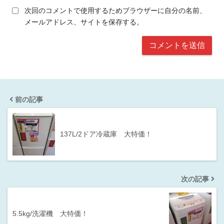
次回のコメントで使用するためブラウザーに自分の名前、
メールアドレス、サイトを保存する。
前の記事
137L/2ドア冷蔵庫 大特価！
次の記事
5.5kg/洗濯機 大特価！