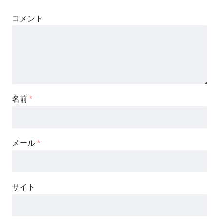
コメント
名前
*
メール
*
サイト