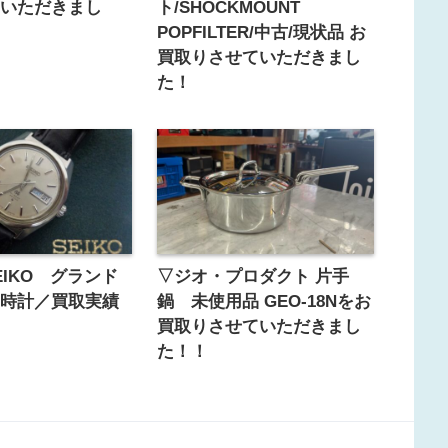
ていただきまし
ト/SHOCKMOUNT
POPFILTER/中古/現状品 お
買取りさせていただきまし
た！
SEIKO グランド
▽ジオ・プロダクト 片手
の時計／買取実績
鍋 未使用品 GEO-18Nをお
買取りさせていただきまし
た！！