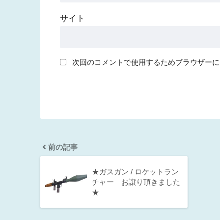
サイト
次回のコメントで使用するためブラウザーに
前の記事
★ガスガン / ロケットラン
チャー お譲り頂きました
★