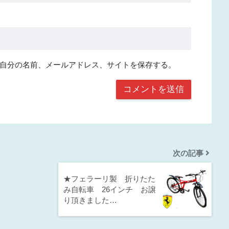
自分の名前、メールアドレス、サイトを保存する。
次の記事
★フェラーリ製 折りたた
み自転車 26インチ お譲
り頂きました…