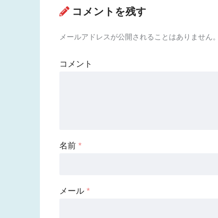
コメントを残す
メールアドレスが公開されることはありません
コメント
名前
*
メール
*