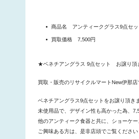
商品名 アンティークグラス9点セッ
買取価格 7,500円
★ベネチアングラス 9点セット お譲り頂
買取・販売のリサイクルマートNew伊那店
ベネチアングラス9点セットをお譲り頂き
未使用品で、デザイン性も高かった為、7,
他のアンティーク食器と共に、ショーケー
ご興味ある方は、是非店頭でご覧ください