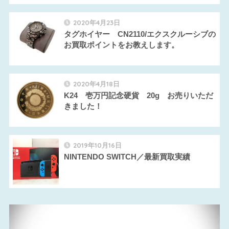
2020年4月23日
タグホイヤー CN2110/エクスクルーシブの
お買取ポイントをお教えします。
2020年4月18日
K24 壱万円記念硬貨 20g お売りいただ
きました！
2019年10月16日
NINTENDO SWITCH／最新買取実績
動
画