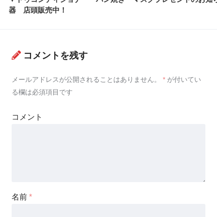
器 店頭販売中！
コメントを残す
メールアドレスが公開されることはありません。
*
が付いてい
る欄は必須項目です
コメント
名前
*