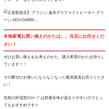
冬物家電お買い換えのかたは。。当店にお任せくだ
さい！
ぜひお買い換えをお考えのかた、購入希望のかたお待ちし
ています！！
その際ぜひお使いにならなくなった暖房器具お売りくださ
い！
先程の対流型のｽﾄｰﾌﾞは部屋全体が温まりやすいのでとっ
てもおすすめです☆